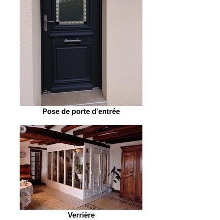
Pose de porte d'entrée
Verrière