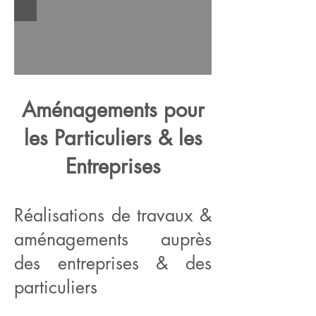
Aménagements pour
les Particuliers & les
Entreprises
Réalisations de travaux &
aménagements auprès
des entreprises & des
particuliers