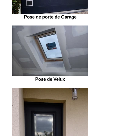
Pose de porte de Garage
Pose de Velux