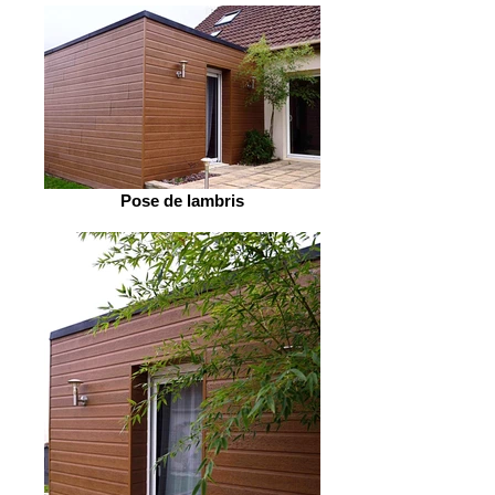
Pose de lambris