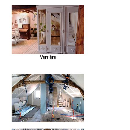
Verrière