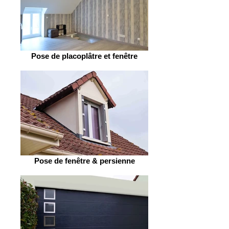
Pose de placoplâtre et fenêtre
Pose de fenêtre & persienne