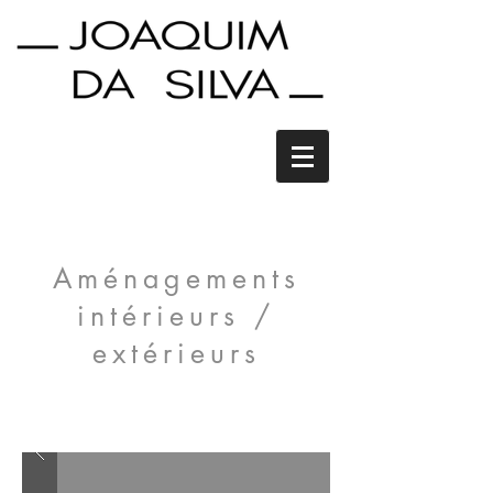
Aménagements
intérieurs /
extérieurs