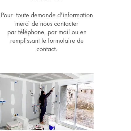
Pour toute demande d'information
merci de nous contacter
par téléphone, par mail ou en
remplissant le formulaire de
contact.