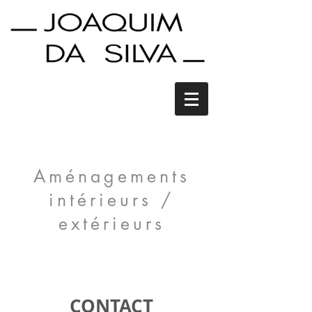
Aménagements
intérieurs /
extérieurs
CONTACT